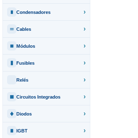
Condensadores
Cables
Módulos
Fusibles
Relés
Circuitos Integrados
Diodos
IGBT