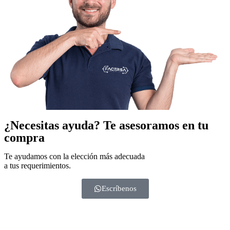
¿Necesitas ayuda?
Te asesoramos en tu
compra
Te ayudamos con la elección más adecuada
a tus requerimientos.
Escríbenos