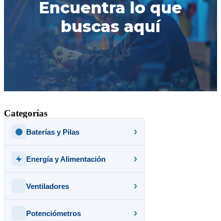
Encuentra lo que
buscas aquí
Categorías
Baterías y Pilas
Energía y Alimentación
Ventiladores
Potenciómetros