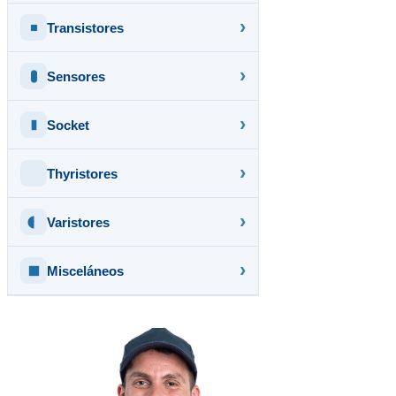
Transistores
Sensores
Socket
Thyristores
Varistores
Misceláneos