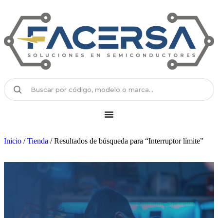
Inicio
/
Tienda
/ Resultados de búsqueda para “Interruptor límite”