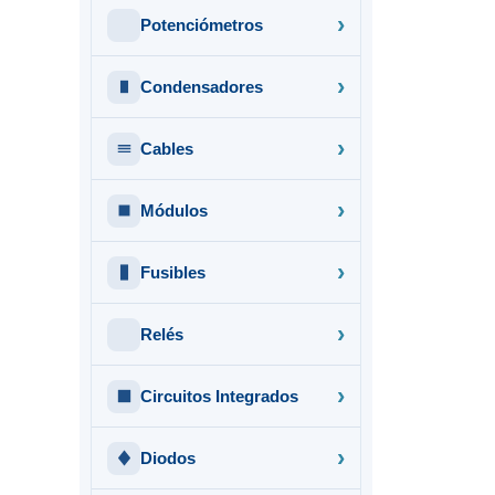
Potenciómetros
Condensadores
Cables
Módulos
Fusibles
Relés
Circuitos Integrados
Diodos