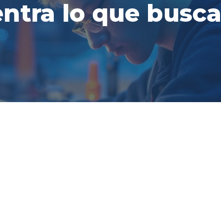
ntra lo que busca