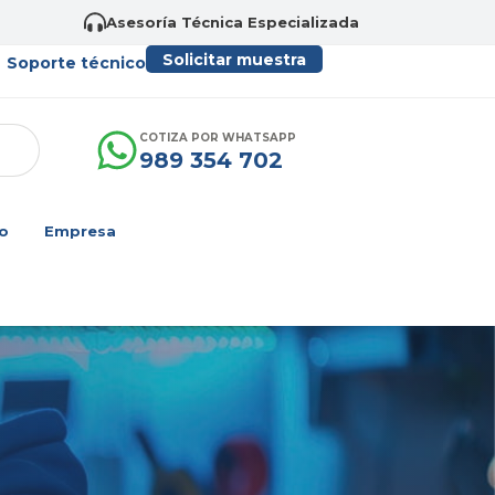
Asesoría Técnica Especializada
Solicitar muestra
Soporte técnico
COTIZA POR WHATSAPP
989 354 702
o
Empresa