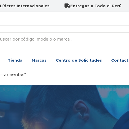
Líderes Internacionales
Entregas a Todo el Perú
Tienda
Marcas
Centro de Solicitudes
Contact
rramientas”