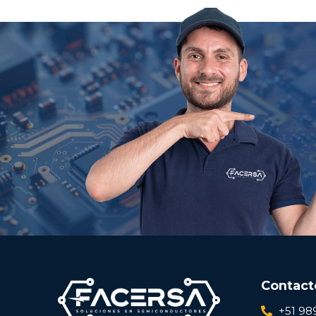
Contact
+51 98