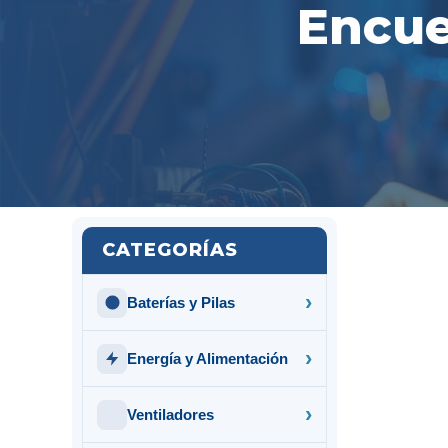
Encue
CATEGORÍAS
Baterías y Pilas
Energía y Alimentación
Ventiladores