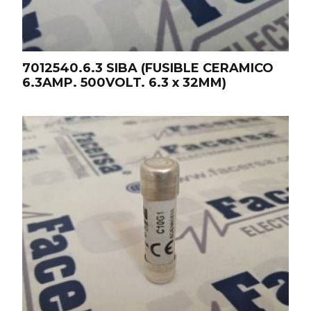
7012540.6.3 SIBA (FUSIBLE CERAMICO
6.3AMP. 500VOLT. 6.3 x 32MM)