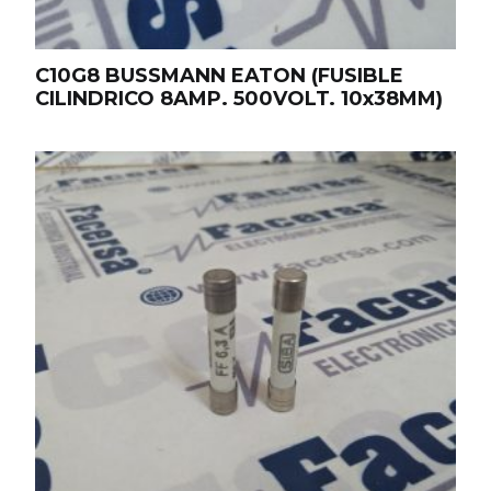
C10G8 BUSSMANN EATON (FUSIBLE
CILINDRICO 8AMP. 500VOLT. 10x38MM)