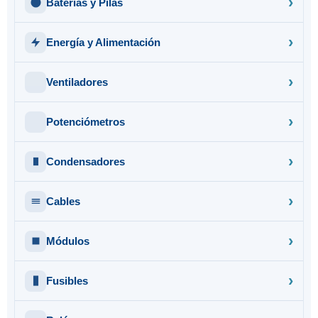
Baterías y Pilas
Energía y Alimentación
Ventiladores
Potenciómetros
Condensadores
Cables
Módulos
Fusibles