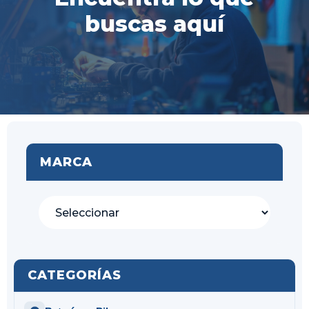
buscas aquí
MARCA
CATEGORÍAS