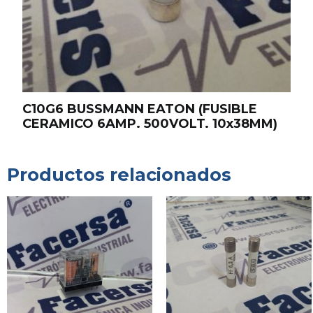
C10G6 BUSSMANN EATON (FUSIBLE
CERAMICO 6AMP. 500VOLT. 10x38MM)
Productos relacionados