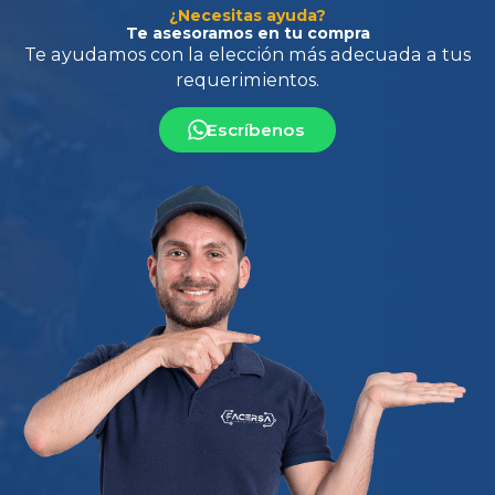
¿Necesitas ayuda?
Te asesoramos en tu compra
Escríbenos