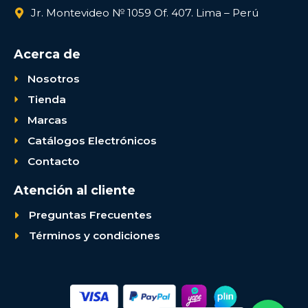
Jr. Montevideo № 1059 Of. 407. Lima – Perú
Acerca de
Nosotros
Tienda
Marcas
Catálogos Electrónicos
Contacto
Atención al cliente
Preguntas Frecuentes
Términos y condiciones