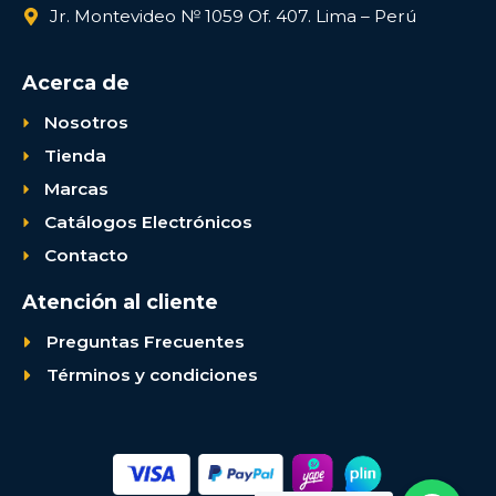
Jr. Montevideo № 1059 Of. 407. Lima – Perú
Acerca de
Nosotros
Tienda
Marcas
Catálogos Electrónicos
Contacto
Atención al cliente
Preguntas Frecuentes
Términos y condiciones