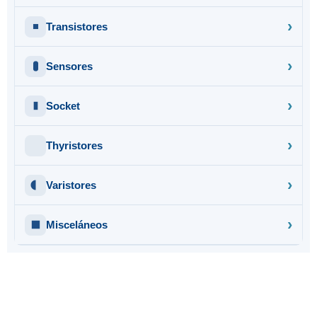
Transistores
Sensores
Socket
Thyristores
Varistores
Misceláneos