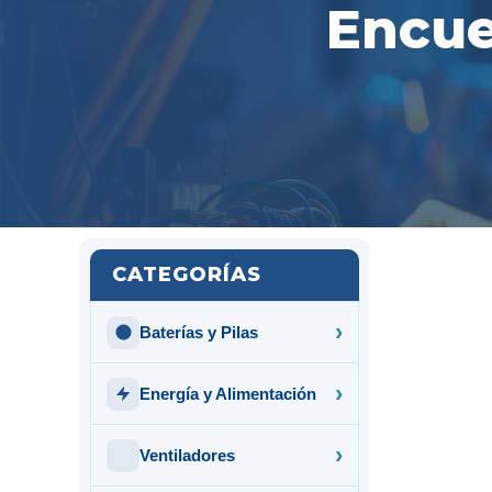
Encue
CATEGORÍAS
Baterías y Pilas
Energía y Alimentación
Ventiladores