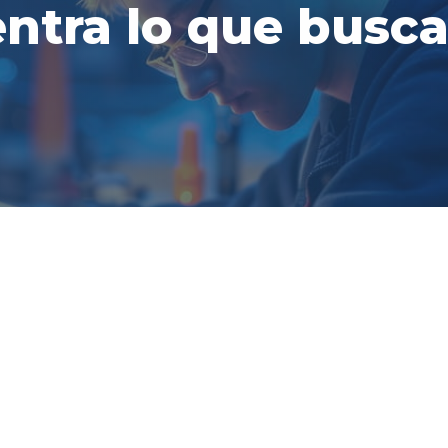
ntra lo que busca